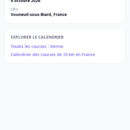
4 octobre 2026
LIEU
Vouneuil-sous-Biard, France
EXPLORER LE CALENDRIER
Toutes les courses : Vienne
Calendrier des courses de 10 km en France