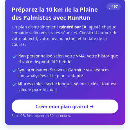
J-197
Préparez la 10 km de la Plaine
des Palmistes avec RunRun
Un plan d'entraînement
généré par IA
, ajusté chaque
semaine selon vos vraies séances. Construit autour de
votre objectif, votre niveau actuel et la date de la
course.
Plan personnalisé selon votre VMA, votre historique
et votre disponibilité hebdo
Synchronisation Strava et Garmin : vos séances
sont analysées et le plan s'adapte
Allures cibles, sortie longue, séances clés : tout est
calculé pour le jour J
Créer mon plan gratuit
Sans CB. Inscription en 30 secondes.