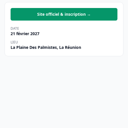
Site officiel & inscription →
DATE
21 février 2027
LIEU
La Plaine Des Palmistes, La Réunion