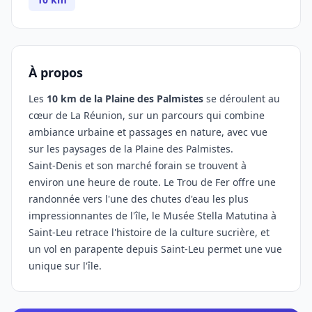
À propos
Les
10 km de la Plaine des Palmistes
se déroulent au
cœur de La Réunion, sur un parcours qui combine
ambiance urbaine et passages en nature, avec vue
sur les paysages de la Plaine des Palmistes.
Saint-Denis et son marché forain se trouvent à
environ une heure de route. Le Trou de Fer offre une
randonnée vers l'une des chutes d'eau les plus
impressionnantes de l'île, le Musée Stella Matutina à
Saint-Leu retrace l'histoire de la culture sucrière, et
un vol en parapente depuis Saint-Leu permet une vue
unique sur l'île.