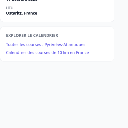
LIEU
Ustaritz, France
EXPLORER LE CALENDRIER
Toutes les courses : Pyrénées-Atlantiques
Calendrier des courses de 10 km en France