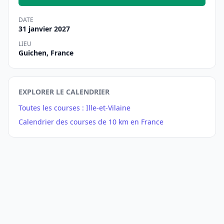
DATE
31 janvier 2027
LIEU
Guichen, France
EXPLORER LE CALENDRIER
Toutes les courses : Ille-et-Vilaine
Calendrier des courses de 10 km en France