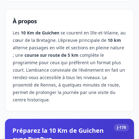
À propos
Les
10 Km de Guichen
se courent en Ille-et-Vilaine, au
cœur de la Bretagne. L'épreuve principale de
10 km
alterne passages en ville et sections en pleine nature
; une
course sur route de 5 km
complète le
programme pour ceux qui préfèrent un format plus
court. L'ambiance conviviale de l'événement en fait un
rendez-vous accessible à tous les niveaux. La
proximité de Rennes, à quelques minutes de route,
permet de prolonger la journée par une visite du
centre historique.
J-178
Préparez la 10 Km de Guichen