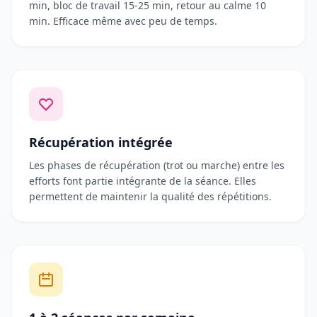
min, bloc de travail 15-25 min, retour au calme 10
min. Efficace même avec peu de temps.
Récupération intégrée
Les phases de récupération (trot ou marche) entre les
efforts font partie intégrante de la séance. Elles
permettent de maintenir la qualité des répétitions.