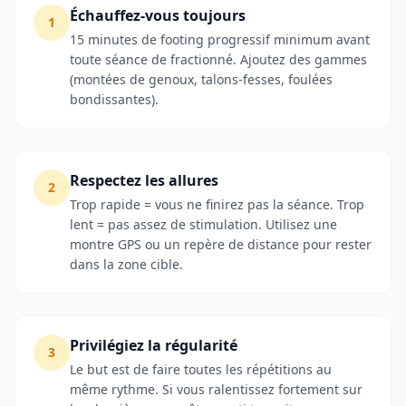
Échauffez-vous toujours
1
15 minutes de footing progressif minimum avant
toute séance de fractionné. Ajoutez des gammes
(montées de genoux, talons-fesses, foulées
bondissantes).
Respectez les allures
2
Trop rapide = vous ne finirez pas la séance. Trop
lent = pas assez de stimulation. Utilisez une
montre GPS ou un repère de distance pour rester
dans la zone cible.
Privilégiez la régularité
3
Le but est de faire toutes les répétitions au
même rythme. Si vous ralentissez fortement sur