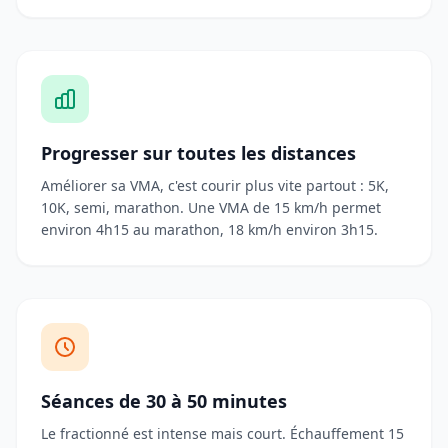
Progresser sur toutes les distances
Améliorer sa VMA, c'est courir plus vite partout : 5K,
10K, semi, marathon. Une VMA de 15 km/h permet
environ 4h15 au marathon, 18 km/h environ 3h15.
Séances de 30 à 50 minutes
Le fractionné est intense mais court. Échauffement 15