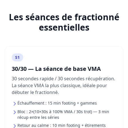
Les séances de fractionné
essentielles
S1
30/30 — La séance de base VMA
30 secondes rapide / 30 secondes récupération.
La séance VMA la plus classique, idéale pour
débuter le fractionné.
Échauffement : 15 min footing + gammes
Bloc : 2×(10×30s à 100% VMA / 30s trot) — 3 min
récup entre les séries
Retour au calme : 10 min footing + étirements