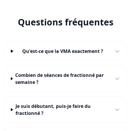
Questions fréquentes
Qu'est-ce que la VMA exactement ?
Combien de séances de fractionné par
semaine ?
Je suis débutant, puis-je faire du
fractionné ?