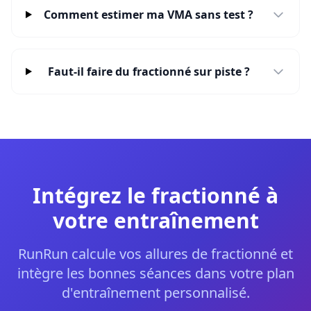
Comment estimer ma VMA sans test ?
Faut-il faire du fractionné sur piste ?
Intégrez le fractionné à
votre entraînement
RunRun calcule vos allures de fractionné et
intègre les bonnes séances dans votre plan
d'entraînement personnalisé.