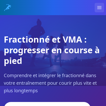
Ope
Fractionné et VMA :
progresser en course à
pied
Comprendre et intégrer le fractionné dans
votre entraînement pour courir plus vite et
plus longtemps