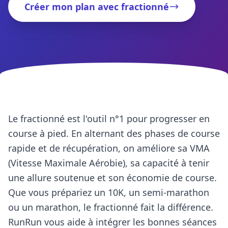
Créer mon plan avec fractionné
Le fractionné est l'outil n°1 pour progresser en
course à pied. En alternant des phases de course
rapide et de récupération, on améliore sa VMA
(Vitesse Maximale Aérobie), sa capacité à tenir
une allure soutenue et son économie de course.
Que vous prépariez un 10K, un semi-marathon
ou un marathon, le fractionné fait la différence.
RunRun vous aide à intégrer les bonnes séances