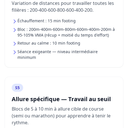
Variation de distances pour travailler toutes les
filières : 200-400-600-800-600-400-200.
Échauffement : 15 min footing
Bloc : 200m-400m-600m-800m-600m-400m-200m à
95-105% VMA (récup = moitié du temps d'effort)
Retour au calme : 10 min footing
Séance exigeante — niveau intermédiaire
minimum
S5
Allure spécifique — Travail au seuil
Blocs de 5 à 10 min à allure cible de course
(semi ou marathon) pour apprendre à tenir le
rythme.