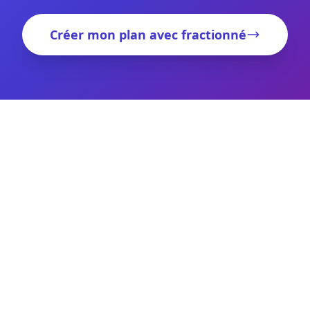
Créer mon plan avec fractionné