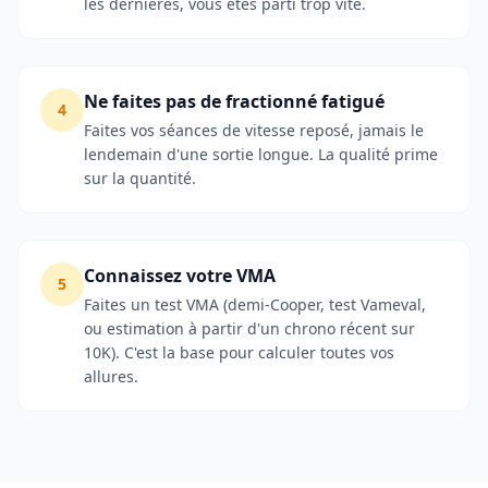
les dernières, vous êtes parti trop vite.
Ne faites pas de fractionné fatigué
4
Faites vos séances de vitesse reposé, jamais le
lendemain d'une sortie longue. La qualité prime
sur la quantité.
Connaissez votre VMA
5
Faites un test VMA (demi-Cooper, test Vameval,
ou estimation à partir d'un chrono récent sur
10K). C'est la base pour calculer toutes vos
allures.