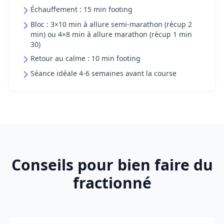
Échauffement : 15 min footing
Bloc : 3×10 min à allure semi-marathon (récup 2
min) ou 4×8 min à allure marathon (récup 1 min
30)
Retour au calme : 10 min footing
Séance idéale 4-6 semaines avant la course
Conseils pour bien faire du
fractionné