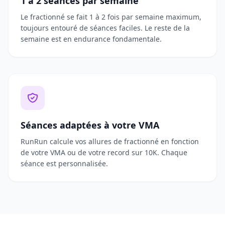
1 à 2 séances par semaine
Le fractionné se fait 1 à 2 fois par semaine maximum,
toujours entouré de séances faciles. Le reste de la
semaine est en endurance fondamentale.
Séances adaptées à votre VMA
RunRun calcule vos allures de fractionné en fonction
de votre VMA ou de votre record sur 10K. Chaque
séance est personnalisée.