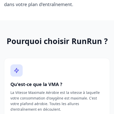
dans votre plan d'entraînement.
Pourquoi choisir RunRun ?
Qu'est-ce que la VMA ?
La Vitesse Maximale Aérobie est la vitesse à laquelle
votre consommation d'oxygène est maximale. C'est
votre plafond aérobie. Toutes les allures
d'entraînement en découlent.