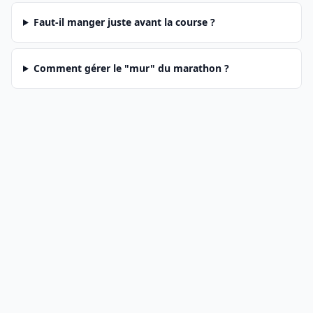
Faut-il manger juste avant la course ?
Comment gérer le "mur" du marathon ?