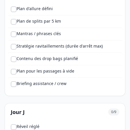
Plan d'allure défini
Plan de splits par 5 km
Mantras / phrases clés
Stratégie ravitaillements (durée d'arrêt max)
Contenu des drop bags planifié
Plan pour les passages à vide
Briefing assistance / crew
Jour J
0/9
Réveil réglé