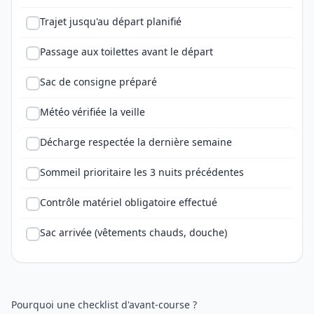
Trajet jusqu'au départ planifié
Passage aux toilettes avant le départ
Sac de consigne préparé
Météo vérifiée la veille
Décharge respectée la dernière semaine
Sommeil prioritaire les 3 nuits précédentes
Contrôle matériel obligatoire effectué
Sac arrivée (vêtements chauds, douche)
Pourquoi une checklist d'avant-course ?