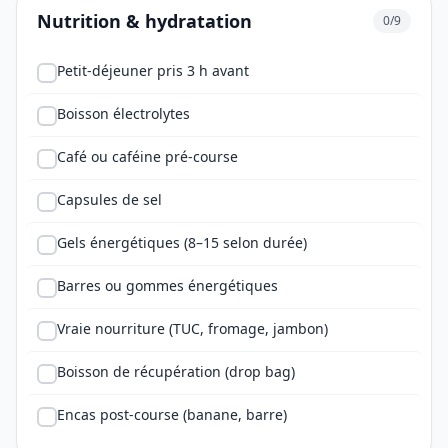
Nutrition & hydratation
0/9
Petit-déjeuner pris 3 h avant
Boisson électrolytes
Café ou caféine pré-course
Capsules de sel
Gels énergétiques (8–15 selon durée)
Barres ou gommes énergétiques
Vraie nourriture (TUC, fromage, jambon)
Boisson de récupération (drop bag)
Encas post-course (banane, barre)