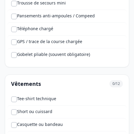
Trousse de secours mini
Pansements anti-ampoules / Compeed
Téléphone chargé
GPS / trace de la course chargée
Gobelet pliable (souvent obligatoire)
Vêtements
0/12
Tee-shirt technique
Short ou cuissard
Casquette ou bandeau