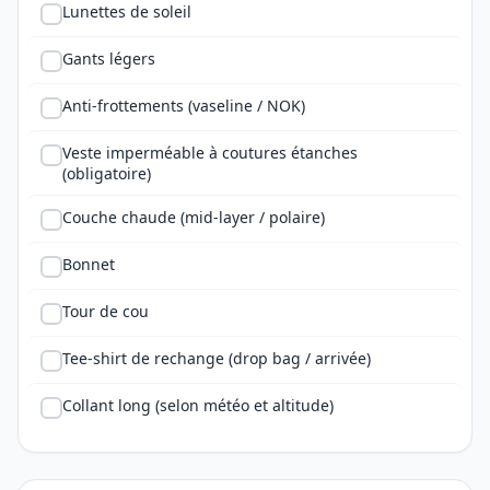
Lunettes de soleil
Gants légers
Anti-frottements (vaseline / NOK)
Veste imperméable à coutures étanches
(obligatoire)
Couche chaude (mid-layer / polaire)
Bonnet
Tour de cou
Tee-shirt de rechange (drop bag / arrivée)
Collant long (selon météo et altitude)