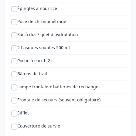
Épingles à nourrice
Puce de chronométrage
Sac à dos / gilet d'hydratation
2 flasques souples 500 ml
Poche à eau 1–2 L
Bâtons de trail
Lampe frontale + batteries de rechange
Frontale de secours (souvent obligatoire)
Sifflet
Couverture de survie