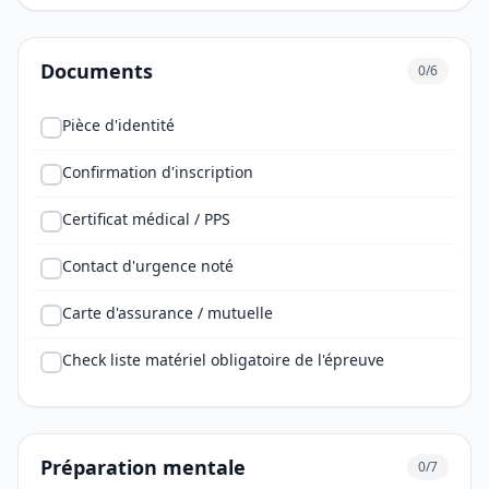
Documents
0/6
Pièce d'identité
Confirmation d'inscription
Certificat médical / PPS
Contact d'urgence noté
Carte d'assurance / mutuelle
Check liste matériel obligatoire de l'épreuve
Préparation mentale
0/7