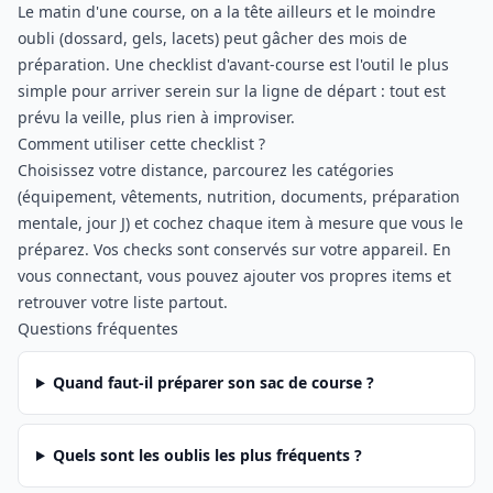
Le matin d'une course, on a la tête ailleurs et le moindre
oubli (dossard, gels, lacets) peut gâcher des mois de
préparation. Une checklist d'avant-course est l'outil le plus
simple pour arriver serein sur la ligne de départ : tout est
prévu la veille, plus rien à improviser.
Comment utiliser cette checklist ?
Choisissez votre distance, parcourez les catégories
(équipement, vêtements, nutrition, documents, préparation
mentale, jour J) et cochez chaque item à mesure que vous le
préparez. Vos checks sont conservés sur votre appareil. En
vous connectant, vous pouvez ajouter vos propres items et
retrouver votre liste partout.
Questions fréquentes
Quand faut-il préparer son sac de course ?
Quels sont les oublis les plus fréquents ?