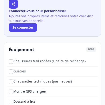
Connectez-vous pour personnaliser
Ajoutez vos propres items et retrouvez votre checklist
sur tous vos appareils.
Se connecter
Équipement
0/20
Chaussures trail rodées (+ paire de rechange)
Guêtres
Chaussettes techniques (pas neuves)
Montre GPS chargée
Dossard à fixer