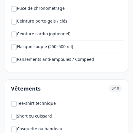
Puce de chronométrage
Ceinture porte-gels / clés
Ceinture cardio (optionnel)
Flasque souple (250–500 ml)
Pansements anti-ampoules / Compeed
Vêtements
0/10
Tee-shirt technique
Short ou cuissard
Casquette ou bandeau