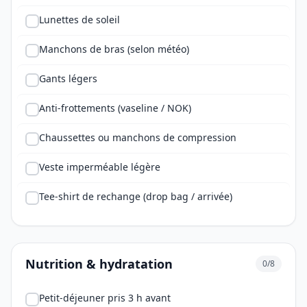
Lunettes de soleil
Manchons de bras (selon météo)
Gants légers
Anti-frottements (vaseline / NOK)
Chaussettes ou manchons de compression
Veste imperméable légère
Tee-shirt de rechange (drop bag / arrivée)
Nutrition & hydratation
0/8
Petit-déjeuner pris 3 h avant