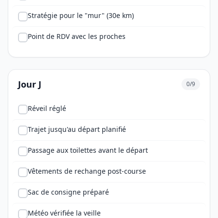
Stratégie pour le "mur" (30e km)
Point de RDV avec les proches
Jour J
0/9
Réveil réglé
Trajet jusqu'au départ planifié
Passage aux toilettes avant le départ
Vêtements de rechange post-course
Sac de consigne préparé
Météo vérifiée la veille