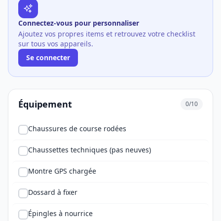
Connectez-vous pour personnaliser
Ajoutez vos propres items et retrouvez votre checklist
sur tous vos appareils.
Se connecter
Équipement
0/10
Chaussures de course rodées
Chaussettes techniques (pas neuves)
Montre GPS chargée
Dossard à fixer
Épingles à nourrice