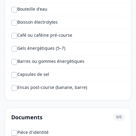
Bouteille d'eau
Boisson électrolytes
Café ou caféine pré-course
Gels énergétiques (5–7)
Barres ou gommes énergétiques
Capsules de sel
Encas post-course (banane, barre)
Documents
0/5
Pièce d'identité