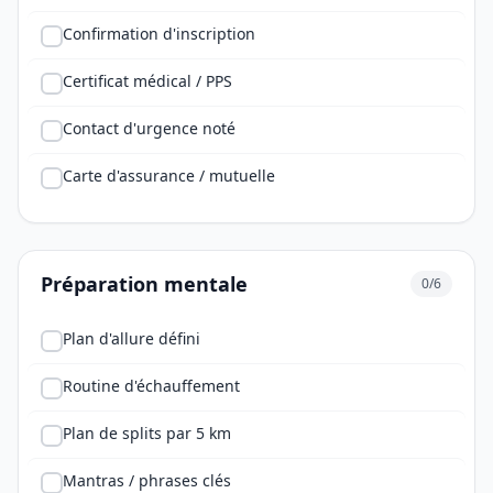
Confirmation d'inscription
Certificat médical / PPS
Contact d'urgence noté
Carte d'assurance / mutuelle
Préparation mentale
0/6
Plan d'allure défini
Routine d'échauffement
Plan de splits par 5 km
Mantras / phrases clés