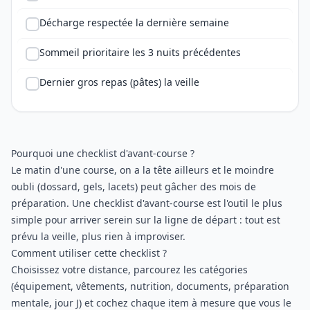
Décharge respectée la dernière semaine
Sommeil prioritaire les 3 nuits précédentes
Dernier gros repas (pâtes) la veille
Pourquoi une checklist d'avant-course ?
Le matin d'une course, on a la tête ailleurs et le moindre
oubli (dossard, gels, lacets) peut gâcher des mois de
préparation. Une checklist d'avant-course est l'outil le plus
simple pour arriver serein sur la ligne de départ : tout est
prévu la veille, plus rien à improviser.
Comment utiliser cette checklist ?
Choisissez votre distance, parcourez les catégories
(équipement, vêtements, nutrition, documents, préparation
mentale, jour J) et cochez chaque item à mesure que vous le