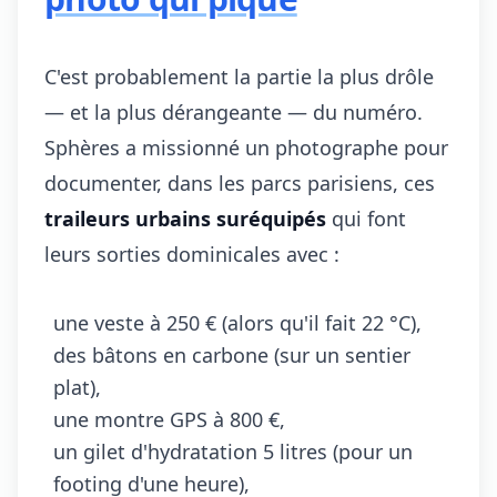
C'est probablement la partie la plus drôle
— et la plus dérangeante — du numéro.
Sphères a missionné un photographe pour
documenter, dans les parcs parisiens, ces
traileurs urbains suréquipés
qui font
leurs sorties dominicales avec :
une veste à 250 € (alors qu'il fait 22 °C),
des bâtons en carbone (sur un sentier
plat),
une montre GPS à 800 €,
un gilet d'hydratation 5 litres (pour un
footing d'une heure),