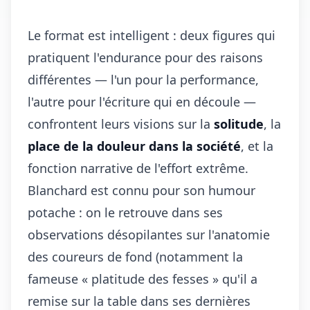
Le format est intelligent : deux figures qui
pratiquent l'endurance pour des raisons
différentes — l'un pour la performance,
l'autre pour l'écriture qui en découle —
confrontent leurs visions sur la
solitude
, la
place de la douleur dans la société
, et la
fonction narrative de l'effort extrême.
Blanchard est connu pour son humour
potache : on le retrouve dans ses
observations désopilantes sur l'anatomie
des coureurs de fond (notamment la
fameuse « platitude des fesses » qu'il a
remise sur la table dans ses dernières