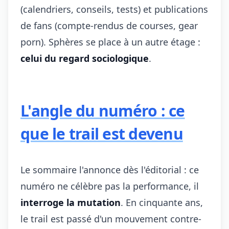
(calendriers, conseils, tests) et publications
de fans (compte-rendus de courses, gear
porn). Sphères se place à un autre étage :
celui du regard sociologique
.
L'angle du numéro : ce
que le trail est devenu
Le sommaire l'annonce dès l'éditorial : ce
numéro ne célèbre pas la performance, il
interroge la mutation
. En cinquante ans,
le trail est passé d'un mouvement contre-