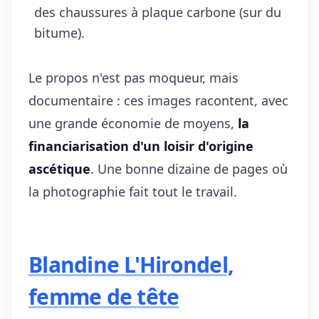
des chaussures à plaque carbone (sur du
bitume).
Le propos n'est pas moqueur, mais
documentaire : ces images racontent, avec
une grande économie de moyens,
la
financiarisation d'un loisir d'origine
ascétique
. Une bonne dizaine de pages où
la photographie fait tout le travail.
Blandine L'Hirondel,
femme de tête