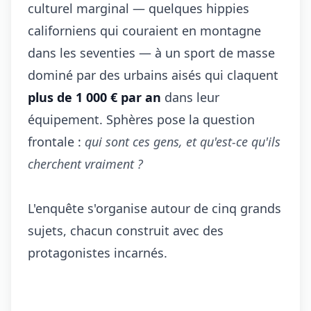
culturel marginal — quelques hippies
californiens qui couraient en montagne
dans les seventies — à un sport de masse
dominé par des urbains aisés qui claquent
plus de 1 000 € par an
dans leur
équipement. Sphères pose la question
frontale :
qui sont ces gens, et qu'est-ce qu'ils
cherchent vraiment ?
L'enquête s'organise autour de cinq grands
sujets, chacun construit avec des
protagonistes incarnés.