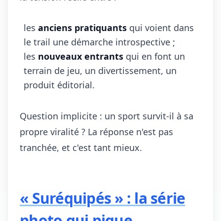
les
anciens pratiquants
qui voient dans
le trail une démarche introspective ;
les
nouveaux entrants
qui en font un
terrain de jeu, un divertissement, un
produit éditorial.
Question implicite : un sport survit-il à sa
propre viralité ? La réponse n'est pas
tranchée, et c'est tant mieux.
« Suréquipés » : la série
photo qui pique