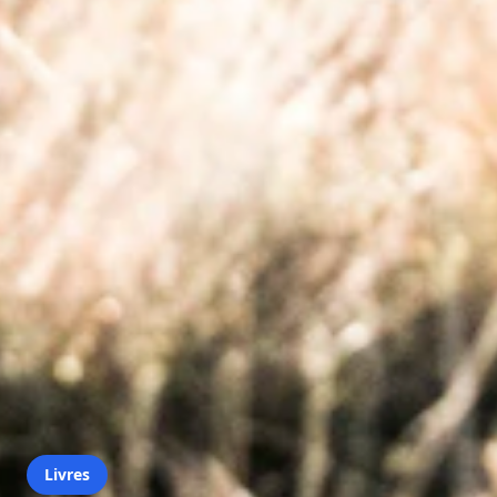
Livres