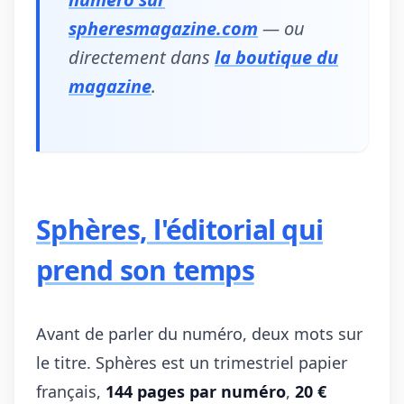
spheresmagazine.com
— ou
directement dans
la boutique du
magazine
.
Sphères, l'éditorial qui
prend son temps
Avant de parler du numéro, deux mots sur
le titre. Sphères est un trimestriel papier
français,
144 pages par numéro
,
20 €