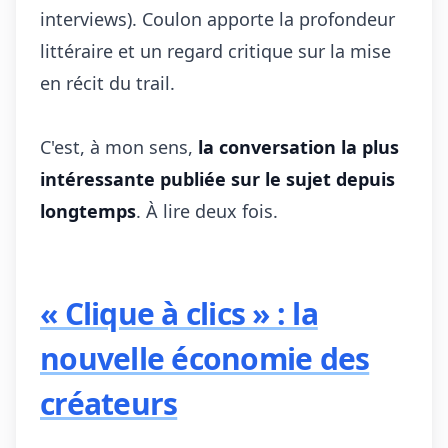
interviews). Coulon apporte la profondeur
littéraire et un regard critique sur la mise
en récit du trail.
C'est, à mon sens,
la conversation la plus
intéressante publiée sur le sujet depuis
longtemps
. À lire deux fois.
« Clique à clics » : la
nouvelle économie des
créateurs