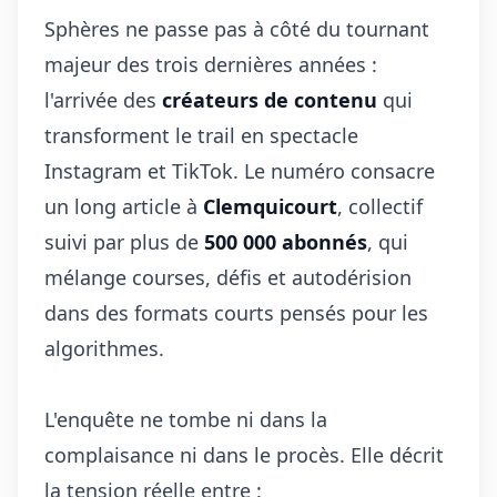
Sphères ne passe pas à côté du tournant
majeur des trois dernières années :
l'arrivée des
créateurs de contenu
qui
transforment le trail en spectacle
Instagram et TikTok. Le numéro consacre
un long article à
Clemquicourt
, collectif
suivi par plus de
500 000 abonnés
, qui
mélange courses, défis et autodérision
dans des formats courts pensés pour les
algorithmes.
L'enquête ne tombe ni dans la
complaisance ni dans le procès. Elle décrit
la tension réelle entre :