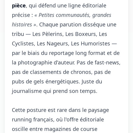
pièce
, qui défend une ligne éditoriale
précise :
« Petites communautés, grandes
histoires »
. Chaque parution disséque une
tribu — Les Pèlerins, Les Boxeurs, Les
Cyclistes, Les Nageurs, Les Humoristes —
par le biais du reportage long format et de
la photographie d'auteur. Pas de fast-news,
pas de classements de chronos, pas de
pubs de gels énergétiques. Juste du
journalisme qui prend son temps.
Cette posture est rare dans le paysage
running français, où l'offre éditoriale
oscille entre magazines de course