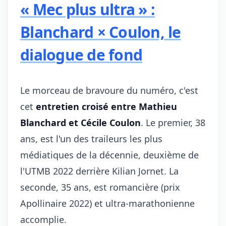
« Mec plus ultra » :
Blanchard × Coulon, le
dialogue de fond
Le morceau de bravoure du numéro, c'est
cet
entretien croisé entre Mathieu
Blanchard et Cécile Coulon
. Le premier, 38
ans, est l'un des traileurs les plus
médiatiques de la décennie, deuxième de
l'UTMB 2022 derrière Kilian Jornet. La
seconde, 35 ans, est romancière (prix
Apollinaire 2022) et ultra-marathonienne
accomplie.