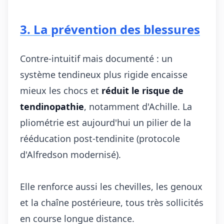
3. La prévention des blessures
Contre-intuitif mais documenté : un
système tendineux plus rigide encaisse
mieux les chocs et
réduit le risque de
tendinopathie
, notamment d'Achille. La
pliométrie est aujourd'hui un pilier de la
rééducation post-tendinite (protocole
d'Alfredson modernisé).
Elle renforce aussi les chevilles, les genoux
et la chaîne postérieure, tous très sollicités
en course longue distance.