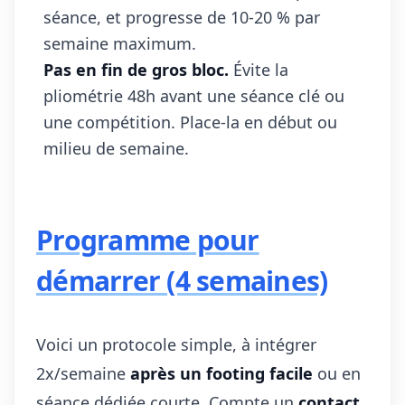
séance, et progresse de 10-20 % par
semaine maximum.
Pas en fin de gros bloc.
Évite la
pliométrie 48h avant une séance clé ou
une compétition. Place-la en début ou
milieu de semaine.
Programme pour
démarrer (4 semaines)
Voici un protocole simple, à intégrer
2x/semaine
après un footing facile
ou en
séance dédiée courte. Compte un
contact