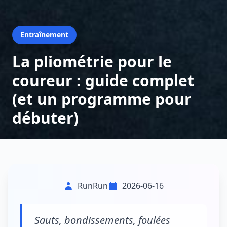
Entraînement
La pliométrie pour le
coureur : guide complet
(et un programme pour
débuter)
RunRun
2026-06-16
Sauts, bondissements, foulées