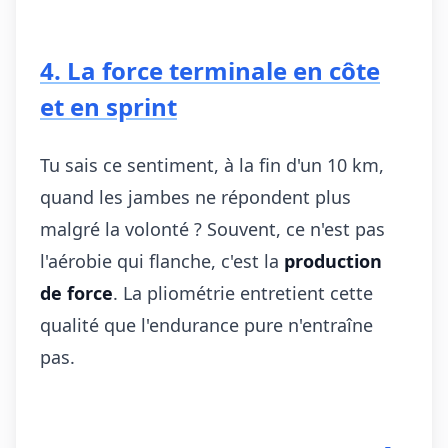
4. La force terminale en côte
et en sprint
Tu sais ce sentiment, à la fin d'un 10 km,
quand les jambes ne répondent plus
malgré la volonté ? Souvent, ce n'est pas
l'aérobie qui flanche, c'est la
production
de force
. La pliométrie entretient cette
qualité que l'endurance pure n'entraîne
pas.