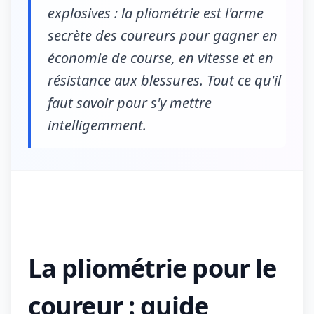
explosives : la pliométrie est l'arme
secrète des coureurs pour gagner en
économie de course, en vitesse et en
résistance aux blessures. Tout ce qu'il
faut savoir pour s'y mettre
intelligemment.
La pliométrie pour le
coureur : guide