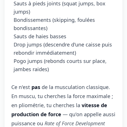
Sauts à pieds joints (squat jumps, box
jumps)
Bondissements (skipping, foulées
bondissantes)
Sauts de haies basses
Drop jumps (descendre d'une caisse puis
rebondir immédiatement)
Pogo jumps (rebonds courts sur place,
jambes raides)
Ce n'est
pas
de la musculation classique.
En muscu, tu cherches la force maximale ;
en pliométrie, tu cherches la
vitesse de
production de force
— qu'on appelle aussi
puissance ou
Rate of Force Development