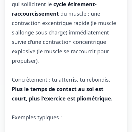
qui sollicitent le
cycle étirement-
raccourcissement
du muscle : une
contraction excentrique rapide (le muscle
s'allonge sous charge) immédiatement
suivie d'une contraction concentrique
explosive (le muscle se raccourcit pour
propulser).
Concrètement : tu atterris, tu rebondis.
Plus le temps de contact au sol est
court, plus l'exercice est pliométrique.
Exemples typiques :