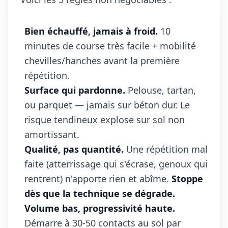
Bien échauffé, jamais à froid.
10
minutes de course très facile + mobilité
chevilles/hanches avant la première
répétition.
Surface qui pardonne.
Pelouse, tartan,
ou parquet — jamais sur béton dur. Le
risque tendineux explose sur sol non
amortissant.
Qualité, pas quantité.
Une répétition mal
faite (atterrissage qui s'écrase, genoux qui
rentrent) n'apporte rien et abîme.
Stoppe
dès que la technique se dégrade.
Volume bas, progressivité haute.
Démarre à 30-50 contacts au sol par