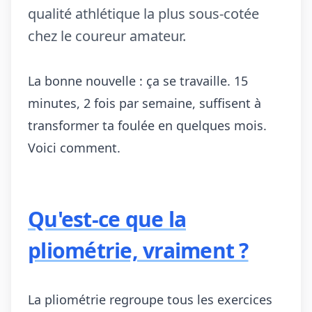
qualité athlétique la plus sous-cotée
chez le coureur amateur.
La bonne nouvelle : ça se travaille. 15
minutes, 2 fois par semaine, suffisent à
transformer ta foulée en quelques mois.
Voici comment.
Qu'est-ce que la
pliométrie, vraiment ?
La pliométrie regroupe tous les exercices