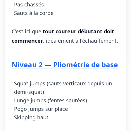
Pas chassés
Sauts à la corde
C'est ici que
tout coureur débutant doit
commencer
, idéalement à l'échauffement.
Niveau 2 — Pliométrie de base
Squat jumps (sauts verticaux depuis un
demi-squat)
Lunge jumps (fentes sautées)
Pogo jumps sur place
Skipping haut