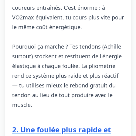
coureurs entraînés. C'est énorme : à
VO2max équivalent, tu cours plus vite pour
le même coût énergétique.
Pourquoi ça marche ? Tes tendons (Achille
surtout) stockent et restituent de l'énergie
élastique à chaque foulée. La pliométrie
rend ce système plus raide et plus réactif
— tu utilises mieux le rebond gratuit du
tendon au lieu de tout produire avec le
muscle.
2. Une foulée plus rapide et