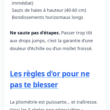
immédiat)
Sauts de haies à hauteur (40-60 cm)
Bondissements horizontaux longs
Ne saute pas d'étapes.
Passer trop tôt
aux drops jumps, c'est la garantie d'une
douleur d'Achille ou d'un mollet froissé.
Les règles d'or pour ne
pas te blesser
La pliométrie est puissante… et traîtresse.
Voici les 5 règles non négociables :