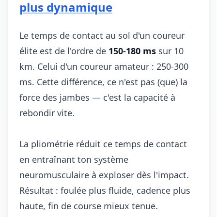
plus dynamique
Le temps de contact au sol d'un coureur
élite est de l'ordre de
150-180 ms
sur 10
km. Celui d'un coureur amateur : 250-300
ms. Cette différence, ce n'est pas (que) la
force des jambes — c'est la capacité à
rebondir vite.
La pliométrie réduit ce temps de contact
en entraînant ton système
neuromusculaire à exploser dès l'impact.
Résultat : foulée plus fluide, cadence plus
haute, fin de course mieux tenue.