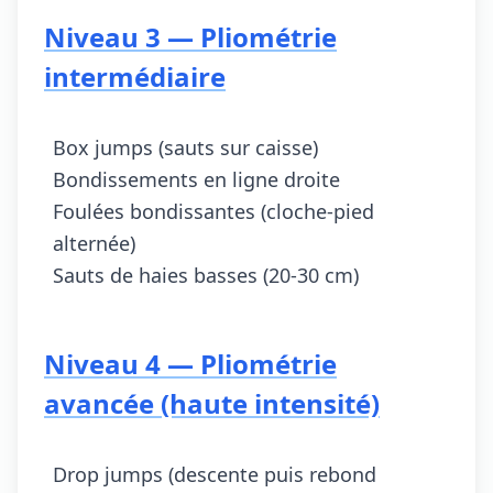
Niveau 3 — Pliométrie
intermédiaire
Box jumps (sauts sur caisse)
Bondissements en ligne droite
Foulées bondissantes (cloche-pied
alternée)
Sauts de haies basses (20-30 cm)
Niveau 4 — Pliométrie
avancée (haute intensité)
Drop jumps (descente puis rebond