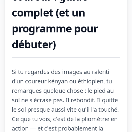
complet (et un
programme pour
débuter)
Si tu regardes des images au ralenti
d'un coureur kényan ou éthiopien, tu
remarques quelque chose : le pied au
sol ne s'écrase pas. Il rebondit. Il quitte
le sol presque aussi vite qu'il l'a touché.
Ce que tu vois, c'est de la pliométrie en
action — et c'est probablement la