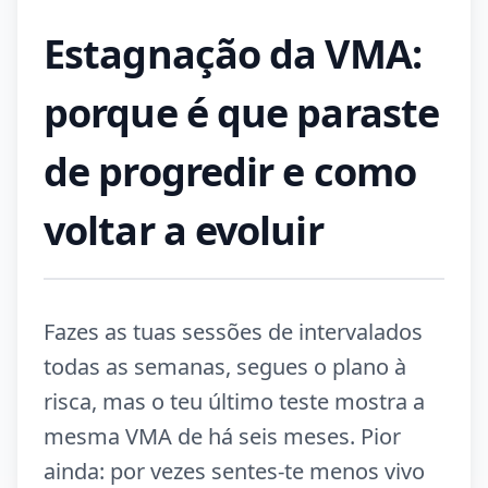
Estagnação da VMA:
porque é que paraste
de progredir e como
voltar a evoluir
Fazes as tuas sessões de intervalados
todas as semanas, segues o plano à
risca, mas o teu último teste mostra a
mesma VMA de há seis meses. Pior
ainda: por vezes sentes-te menos vivo