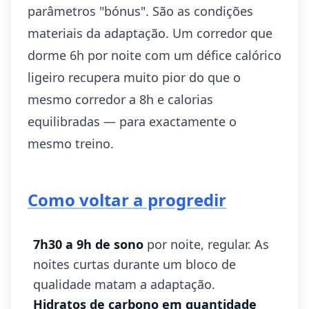
parâmetros "bónus". São as condições
materiais da adaptação. Um corredor que
dorme 6h por noite com um défice calórico
ligeiro recupera muito pior do que o
mesmo corredor a 8h e calorias
equilibradas — para exactamente o
mesmo treino.
Como voltar a progredir
7h30 a 9h de sono
por noite, regular. As
noites curtas durante um bloco de
qualidade matam a adaptação.
Hidratos de carbono em quantidade