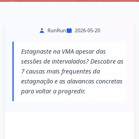
RunRun
2026-05-20
Estagnaste na VMA apesar das
sessões de intervalados? Descobre as
7 causas mais frequentes da
estagnação e as alavancas concretas
para voltar a progredir.