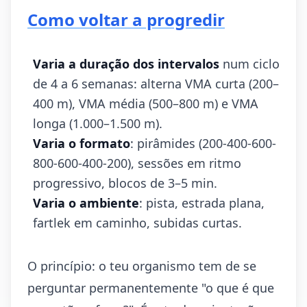
Como voltar a progredir
Varia a duração dos intervalos
num ciclo
de 4 a 6 semanas: alterna VMA curta (200–
400 m), VMA média (500–800 m) e VMA
longa (1.000–1.500 m).
Varia o formato
: pirâmides (200-400-600-
800-600-400-200), sessões em ritmo
progressivo, blocos de 3–5 min.
Varia o ambiente
: pista, estrada plana,
fartlek em caminho, subidas curtas.
O princípio: o teu organismo tem de se
perguntar permanentemente "o que é que