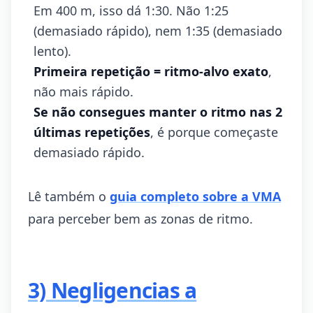
Em 400 m, isso dá 1:30. Não 1:25
(demasiado rápido), nem 1:35 (demasiado
lento).
Primeira repetição = ritmo-alvo exato
,
não mais rápido.
Se não consegues manter o ritmo nas 2
últimas repetições
, é porque começaste
demasiado rápido.
Lê também o
guia completo sobre a VMA
para perceber bem as zonas de ritmo.
3) Negligencias a