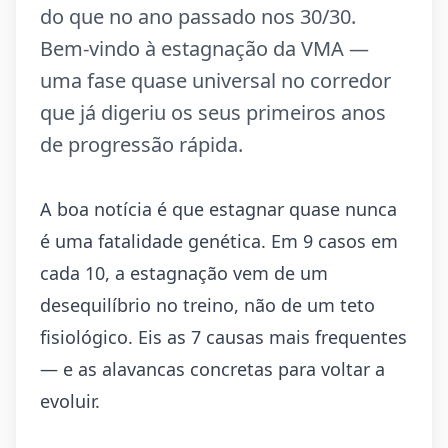
do que no ano passado nos 30/30.
Bem-vindo à estagnação da VMA —
uma fase quase universal no corredor
que já digeriu os seus primeiros anos
de progressão rápida.
A boa notícia é que estagnar quase nunca
é uma fatalidade genética. Em 9 casos em
cada 10, a estagnação vem de um
desequilíbrio no treino, não de um teto
fisiológico. Eis as 7 causas mais frequentes
— e as alavancas concretas para voltar a
evoluir.