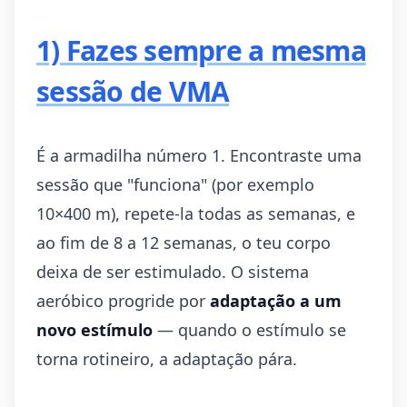
1) Fazes sempre a mesma
sessão de VMA
É a armadilha número 1. Encontraste uma
sessão que "funciona" (por exemplo
10×400 m), repete-la todas as semanas, e
ao fim de 8 a 12 semanas, o teu corpo
deixa de ser estimulado. O sistema
aeróbico progride por
adaptação a um
novo estímulo
— quando o estímulo se
torna rotineiro, a adaptação pára.