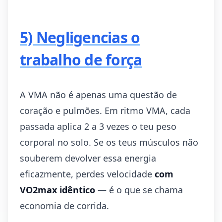
5) Negligencias o
trabalho de força
A VMA não é apenas uma questão de
coração e pulmões. Em ritmo VMA, cada
passada aplica 2 a 3 vezes o teu peso
corporal no solo. Se os teus músculos não
souberem devolver essa energia
eficazmente, perdes velocidade
com
VO2max idêntico
— é o que se chama
economia de corrida.