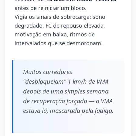
antes de reiniciar um bloco.
Vigia os sinais de sobrecarga: sono
degradado, FC de repouso elevada,
motivação em baixa, ritmos de
intervalados que se desmoronam.
Muitos corredores
"desbloqueiam" 1 km/h de VMA
depois de uma simples semana
de recuperação forçada — a VMA
estava lá, mascarada pela fadiga.