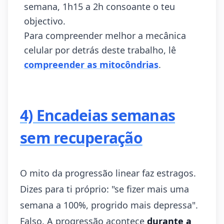
semana, 1h15 a 2h consoante o teu
objectivo.
Para compreender melhor a mecânica
celular por detrás deste trabalho, lê
compreender as mitocôndrias
.
4) Encadeias semanas
sem recuperação
O mito da progressão linear faz estragos.
Dizes para ti próprio: "se fizer mais uma
semana a 100%, progrido mais depressa".
Falso. A progressão acontece
durante a