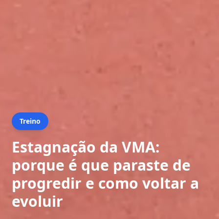
Treino
Estagnação da VMA:
porque é que paraste de
progredir e como voltar a
evoluir