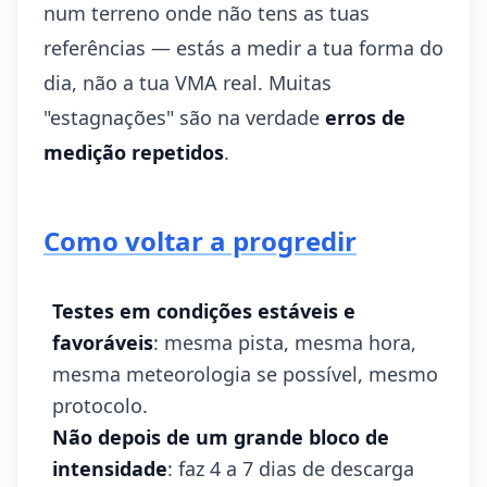
num terreno onde não tens as tuas
referências — estás a medir a tua forma do
dia, não a tua VMA real. Muitas
"estagnações" são na verdade
erros de
medição repetidos
.
Como voltar a progredir
Testes em condições estáveis e
favoráveis
: mesma pista, mesma hora,
mesma meteorologia se possível, mesmo
protocolo.
Não depois de um grande bloco de
intensidade
: faz 4 a 7 dias de descarga