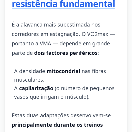
resistência fundamental
É a alavanca mais subestimada nos
corredores em estagnação. O VO2max —
portanto a VMA — depende em grande
parte de
dois factores periféricos
:
A densidade
mitocondrial
nas fibras
musculares.
A
capilarização
(o número de pequenos
vasos que irrigam o músculo).
Estas duas adaptações desenvolvem-se
principalmente durante os treinos