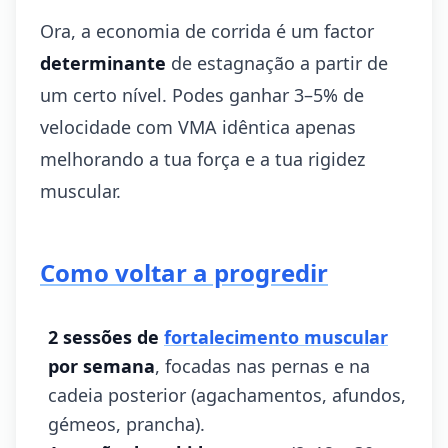
Ora, a economia de corrida é um factor
determinante
de estagnação a partir de
um certo nível. Podes ganhar 3–5% de
velocidade com VMA idêntica apenas
melhorando a tua força e a tua rigidez
muscular.
Como voltar a progredir
2 sessões de
fortalecimento muscular
por semana
, focadas nas pernas e na
cadeia posterior (agachamentos, afundos,
gémeos, prancha).