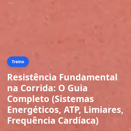
Treino
Resistência Fundamental
na Corrida: O Guia
Completo (Sistemas
Energéticos, ATP, Limiares,
Frequência Cardíaca)