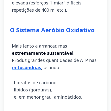
elevada (esforços "limiar" difíceis,
repetições de 400 m, etc.).
O Sistema Aeróbio Oxidativo
Mais lento a arrancar, mas
extremamente sustentável
.
Produz grandes quantidades de ATP nas
mitocôndrias
, usando:
hidratos de carbono,
lípidos (gorduras),
e, em menor grau, aminoácidos.