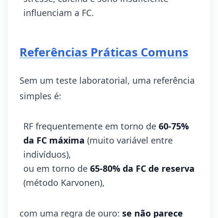
influenciam a FC.
Referências Práticas Comuns
Sem um teste laboratorial, uma referência
simples é:
RF frequentemente em torno de
60-75%
da FC máxima
(muito variável entre
indivíduos),
ou em torno de
65-80% da FC de reserva
(método Karvonen),
com uma regra de ouro:
se não parece