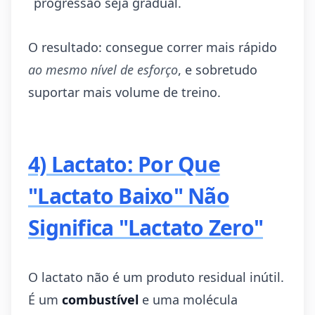
progressão seja gradual.
O resultado: consegue correr mais rápido
ao mesmo nível de esforço
, e sobretudo
suportar mais volume de treino.
4) Lactato: Por Que
"Lactato Baixo" Não
Significa "Lactato Zero"
O lactato não é um produto residual inútil.
É um
combustível
e uma molécula