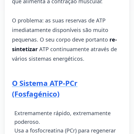
que alimenta a contração muscular.
O problema: as suas reservas de ATP
imediatamente disponíveis são muito
pequenas. O seu corpo deve portanto
re-
sintetizar
ATP continuamente através de
vários sistemas energéticos.
O Sistema ATP-PCr
(Fosfagénico)
Extremamente rápido, extremamente
poderoso.
Usa a fosfocreatina (PCr) para regenerar