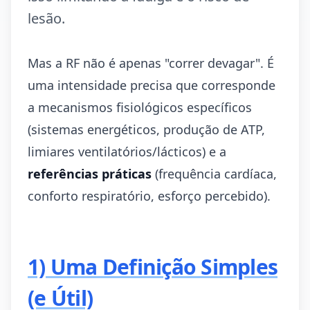
lesão.
Mas a RF não é apenas "correr devagar". É
uma intensidade precisa que corresponde
a mecanismos fisiológicos específicos
(sistemas energéticos, produção de ATP,
limiares ventilatórios/lácticos) e a
referências práticas
(frequência cardíaca,
conforto respiratório, esforço percebido).
1) Uma Definição Simples
(e Útil)