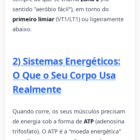
sentido "aeróbio fácil"), em torno do
primeiro limiar
(VT1/LT1) ou ligeiramente
abaixo.
2) Sistemas Energéticos:
O Que o Seu Corpo Usa
Realmente
Quando corre, os seus músculos precisam
de energia sob a forma de
ATP
(adenosina
trifosfato). O ATP é a "moeda energética"