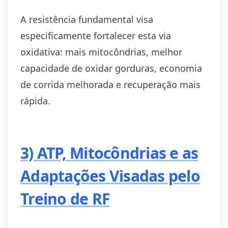
A resistência fundamental visa
especificamente fortalecer esta via
oxidativa: mais mitocôndrias, melhor
capacidade de oxidar gorduras, economia
de corrida melhorada e recuperação mais
rápida.
3) ATP, Mitocôndrias e as
Adaptações Visadas pelo
Treino de RF