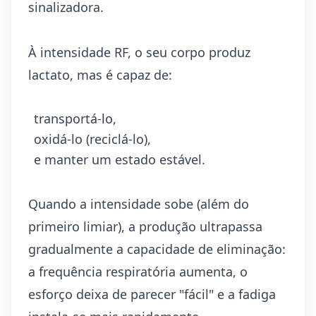
sinalizadora.
À intensidade RF, o seu corpo produz
lactato, mas é capaz de:
transportá-lo,
oxidá-lo (reciclá-lo),
e manter um estado estável.
Quando a intensidade sobe (além do
primeiro limiar), a produção ultrapassa
gradualmente a capacidade de eliminação:
a frequência respiratória aumenta, o
esforço deixa de parecer "fácil" e a fadiga