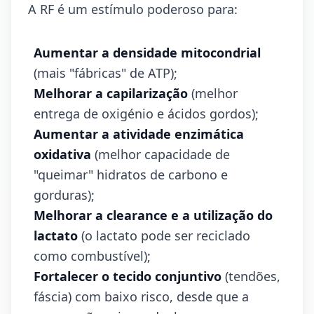
A RF é um estímulo poderoso para:
Aumentar a densidade mitocondrial
(mais "fábricas" de ATP);
Melhorar a capilarização
(melhor
entrega de oxigénio e ácidos gordos);
Aumentar a atividade enzimática
oxidativa
(melhor capacidade de
"queimar" hidratos de carbono e
gorduras);
Melhorar a clearance e a utilização do
lactato
(o lactato pode ser reciclado
como combustível);
Fortalecer o tecido conjuntivo
(tendões,
fáscia) com baixo risco, desde que a