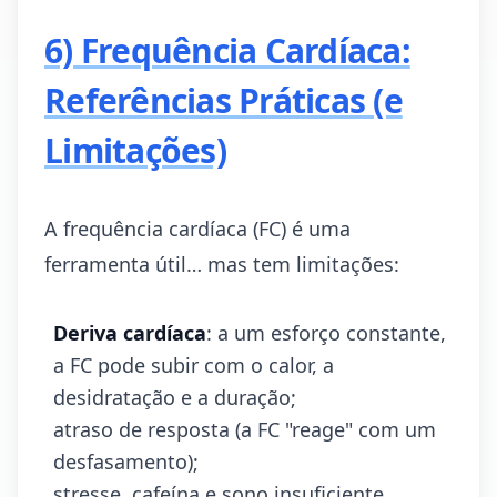
6) Frequência Cardíaca:
Referências Práticas (e
Limitações)
A frequência cardíaca (FC) é uma
ferramenta útil… mas tem limitações:
Deriva cardíaca
: a um esforço constante,
a FC pode subir com o calor, a
desidratação e a duração;
atraso de resposta (a FC "reage" com um
desfasamento);
stresse, cafeína e sono insuficiente