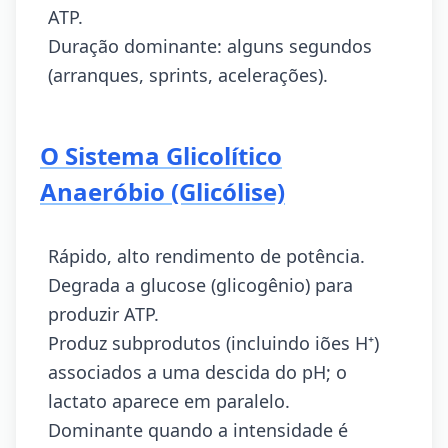
ATP.
Duração dominante: alguns segundos
(arranques, sprints, acelerações).
O Sistema Glicolítico
Anaeróbio (Glicólise)
Rápido, alto rendimento de potência.
Degrada a glucose (glicogênio) para
produzir ATP.
Produz subprodutos (incluindo iões H⁺)
associados a uma descida do pH; o
lactato aparece em paralelo.
Dominante quando a intensidade é