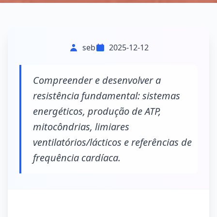
seb
2025-12-12
Compreender e desenvolver a
resistência fundamental: sistemas
energéticos, produção de ATP,
mitocôndrias, limiares
ventilatórios/lácticos e referências de
frequência cardíaca.