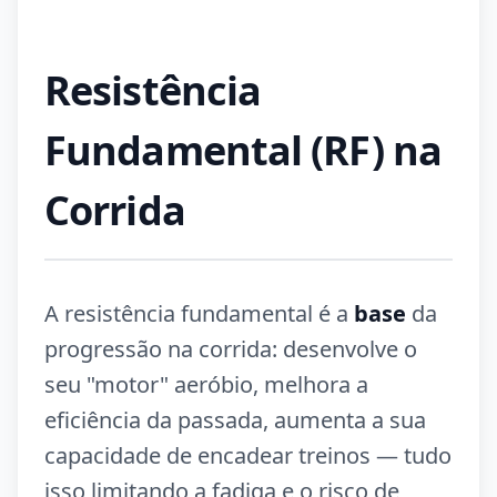
Resistência
Fundamental (RF) na
Corrida
A resistência fundamental é a
base
da
progressão na corrida: desenvolve o
seu "motor" aeróbio, melhora a
eficiência da passada, aumenta a sua
capacidade de encadear treinos — tudo
isso limitando a fadiga e o risco de