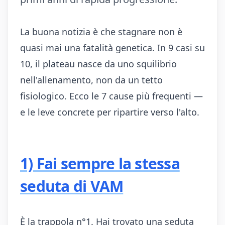
La buona notizia è che stagnare non è
quasi mai una fatalità genetica. In 9 casi su
10, il plateau nasce da uno squilibrio
nell'allenamento, non da un tetto
fisiologico. Ecco le 7 cause più frequenti —
e le leve concrete per ripartire verso l'alto.
1) Fai sempre la stessa
seduta di VAM
È la trappola n°1. Hai trovato una seduta