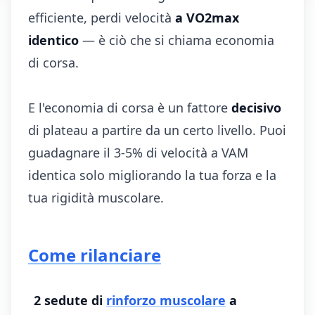
efficiente, perdi velocità
a VO2max
identico
— è ciò che si chiama economia
di corsa.
E l'economia di corsa è un fattore
decisivo
di plateau a partire da un certo livello. Puoi
guadagnare il 3-5% di velocità a VAM
identica solo migliorando la tua forza e la
tua rigidità muscolare.
Come rilanciare
2 sedute di
rinforzo muscolare
a