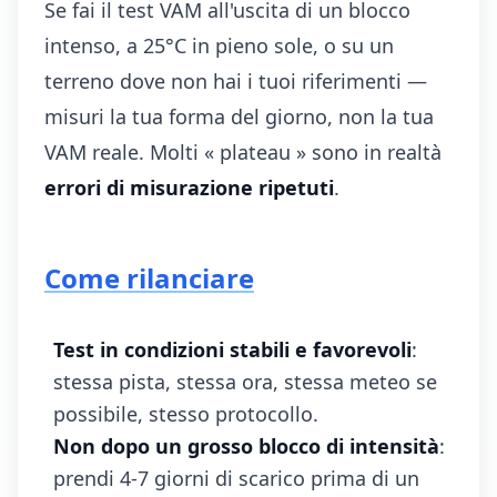
Se fai il test VAM all'uscita di un blocco
intenso, a 25°C in pieno sole, o su un
terreno dove non hai i tuoi riferimenti —
misuri la tua forma del giorno, non la tua
VAM reale. Molti « plateau » sono in realtà
errori di misurazione ripetuti
.
Come rilanciare
Test in condizioni stabili e favorevoli
:
stessa pista, stessa ora, stessa meteo se
possibile, stesso protocollo.
Non dopo un grosso blocco di intensità
:
prendi 4-7 giorni di scarico prima di un