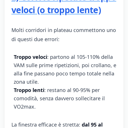
veloci (o troppo lente)
Molti corridori in plateau commettono uno
di questi due errori:
Troppo veloci
: partono al 105-110% della
VAM sulle prime ripetizioni, poi crollano, e
alla fine passano poco tempo totale nella
zona utile.
Troppo lenti
: restano al 90-95% per
comodità, senza davvero sollecitare il
VO2max.
La finestra efficace è stretta:
dal 95 al