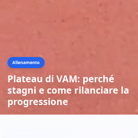
Allenamento
Plateau di VAM: perché
stagni e come rilanciare la
progressione