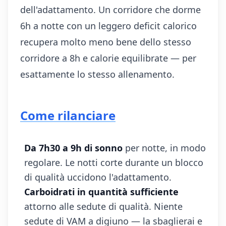
dell'adattamento. Un corridore che dorme
6h a notte con un leggero deficit calorico
recupera molto meno bene dello stesso
corridore a 8h e calorie equilibrate — per
esattamente lo stesso allenamento.
Come rilanciare
Da 7h30 a 9h di sonno
per notte, in modo
regolare. Le notti corte durante un blocco
di qualità uccidono l'adattamento.
Carboidrati in quantità sufficiente
attorno alle sedute di qualità. Niente
sedute di VAM a digiuno — la sbaglierai e