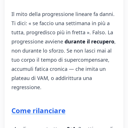
Il mito della progressione lineare fa danni.
Ti dici: « se faccio una settimana in più a
tutta, progredisco più in fretta ». Falso. La
progressione avviene
durante il recupero
,
non durante lo sforzo. Se non lasci mai al
tuo corpo il tempo di supercompensare,
accumuli fatica cronica — che imita un
plateau di VAM, o addirittura una
regressione.
Come rilanciare