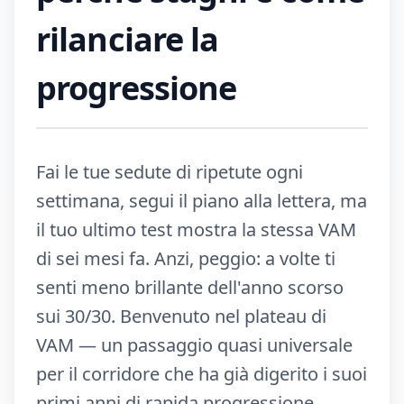
rilanciare la
progressione
Fai le tue sedute di ripetute ogni
settimana, segui il piano alla lettera, ma
il tuo ultimo test mostra la stessa VAM
di sei mesi fa. Anzi, peggio: a volte ti
senti meno brillante dell'anno scorso
sui 30/30. Benvenuto nel plateau di
VAM — un passaggio quasi universale
per il corridore che ha già digerito i suoi
primi anni di rapida progressione.