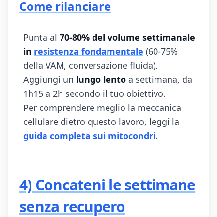
Come rilanciare
Punta al
70-80% del volume settimanale
in
resistenza fondamentale
(60-75%
della VAM, conversazione fluida).
Aggiungi un
lungo lento
a settimana, da
1h15 a 2h secondo il tuo obiettivo.
Per comprendere meglio la meccanica
cellulare dietro questo lavoro, leggi la
guida completa sui mitocondri
.
4) Concateni le settimane
senza recupero