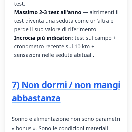
test.
Massimo 2-3 test all'anno
— altrimenti il
test diventa una seduta come un'altra e
perde il suo valore di riferimento.
Incrocia più indicatori
: test sul campo +
cronometro recente sui 10 km +
sensazioni nelle sedute abituali.
7) Non dormi / non mangi
abbastanza
Sonno e alimentazione non sono parametri
« bonus ». Sono le condizioni materiali