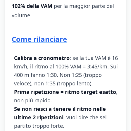
102% della VAM
per la maggior parte del
volume.
Come rilanciare
Calibra a cronometro
: se la tua VAM è 16
km/h, il ritmo al 100% VAM = 3:45/km. Sui
400 m fanno 1:30. Non 1:25 (troppo
veloce), non 1:35 (troppo lento).
Prima ripetizione = ritmo target esatto
,
non più rapido.
Se non riesci a tenere il ritmo nelle
ultime 2 ripetizioni
, vuol dire che sei
partito troppo forte.