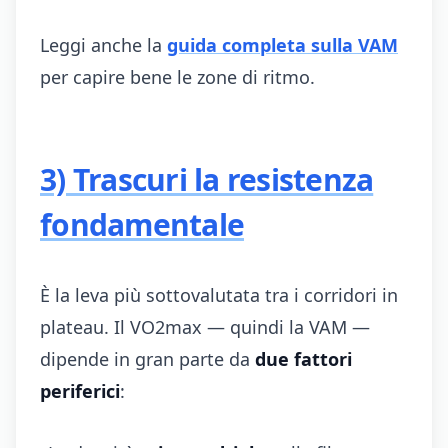
Leggi anche la
guida completa sulla VAM
per capire bene le zone di ritmo.
3) Trascuri la resistenza
fondamentale
È la leva più sottovalutata tra i corridori in
plateau. Il VO2max — quindi la VAM —
dipende in gran parte da
due fattori
periferici
: