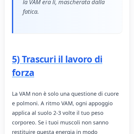
la VAM era lì, mascherata dalla
fatica.
5) Trascuri il lavoro di
forza
La VAM non è solo una questione di cuore
e polmoni. A ritmo VAM, ogni appoggio
applica al suolo 2-3 volte il tuo peso
corporeo. Se i tuoi muscoli non sanno
restituire questa energia in modo