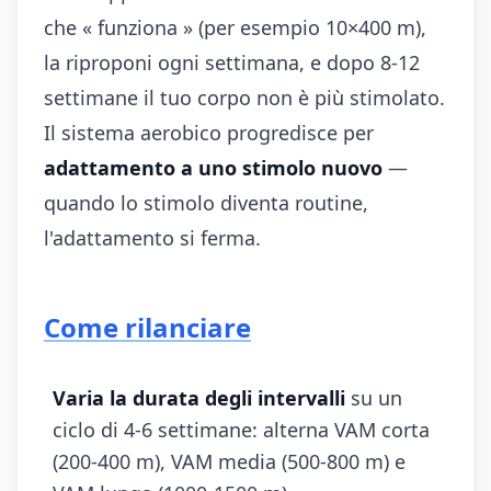
che « funziona » (per esempio 10×400 m),
la riproponi ogni settimana, e dopo 8-12
settimane il tuo corpo non è più stimolato.
Il sistema aerobico progredisce per
adattamento a uno stimolo nuovo
—
quando lo stimolo diventa routine,
l'adattamento si ferma.
Come rilanciare
Varia la durata degli intervalli
su un
ciclo di 4-6 settimane: alterna VAM corta
(200-400 m), VAM media (500-800 m) e