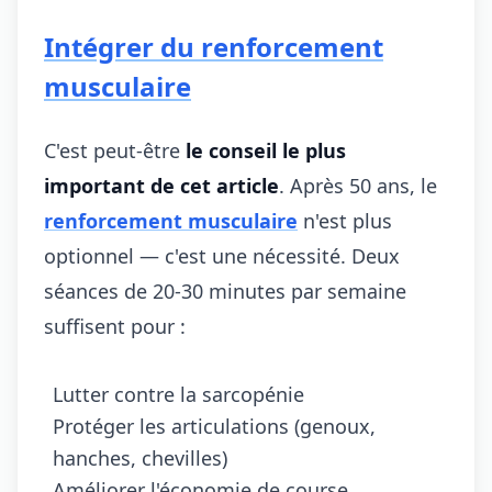
Intégrer du renforcement
musculaire
C'est peut-être
le conseil le plus
important de cet article
. Après 50 ans, le
renforcement musculaire
n'est plus
optionnel — c'est une nécessité. Deux
séances de 20-30 minutes par semaine
suffisent pour :
Lutter contre la sarcopénie
Protéger les articulations (genoux,
hanches, chevilles)
Améliorer l'économie de course