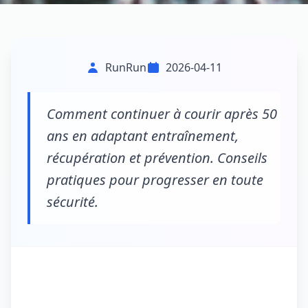
RunRun
2026-04-11
Comment continuer à courir après 50
ans en adaptant entraînement,
récupération et prévention. Conseils
pratiques pour progresser en toute
sécurité.