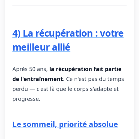
4) La récupération : votre
meilleur allié
Après 50 ans,
la récupération fait partie
de l'entraînement
. Ce n'est pas du temps
perdu — c'est là que le corps s'adapte et
progresse.
Le sommeil, priorité absolue