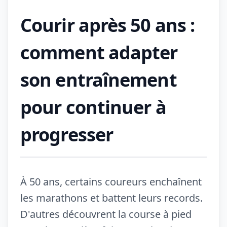
Courir après 50 ans :
comment adapter
son entraînement
pour continuer à
progresser
À 50 ans, certains coureurs enchaînent
les marathons et battent leurs records.
D'autres découvrent la course à pied