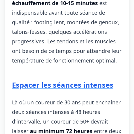
échauffement de 10-15 minutes
est
indispensable avant toute séance de
qualité : footing lent, montées de genoux,
talons-fesses, quelques accélérations
progressives. Les tendons et les muscles
ont besoin de ce temps pour atteindre leur
température de fonctionnement optimal.
Espacer les séances intenses
Là où un coureur de 30 ans peut enchaîner
deux séances intenses à 48 heures
d'intervalle, un coureur de 50+ devrait
laisser
au minimum 72 heures
entre deux