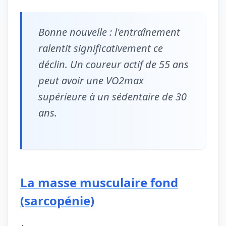
Bonne nouvelle : l'entraînement
ralentit significativement ce
déclin. Un coureur actif de 55 ans
peut avoir une VO2max
supérieure à un sédentaire de 30
ans.
La masse musculaire fond
(sarcopénie)