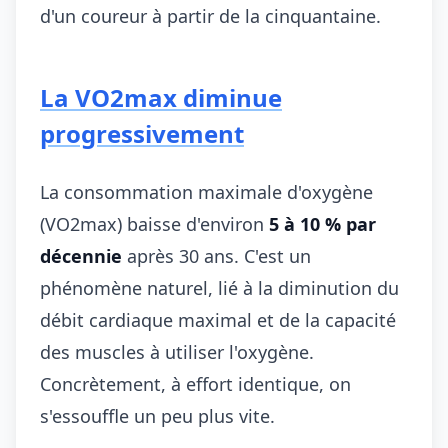
d'un coureur à partir de la cinquantaine.
La VO2max diminue
progressivement
La consommation maximale d'oxygène
(VO2max) baisse d'environ
5 à 10 % par
décennie
après 30 ans. C'est un
phénomène naturel, lié à la diminution du
débit cardiaque maximal et de la capacité
des muscles à utiliser l'oxygène.
Concrètement, à effort identique, on
s'essouffle un peu plus vite.