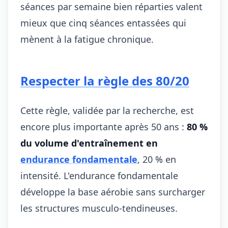
séances par semaine bien réparties valent
mieux que cinq séances entassées qui
mènent à la fatigue chronique.
Respecter la règle des 80/20
Cette règle, validée par la recherche, est
encore plus importante après 50 ans :
80 %
du volume d'entraînement en
endurance fondamentale
, 20 % en
intensité. L'endurance fondamentale
développe la base aérobie sans surcharger
les structures musculo-tendineuses.