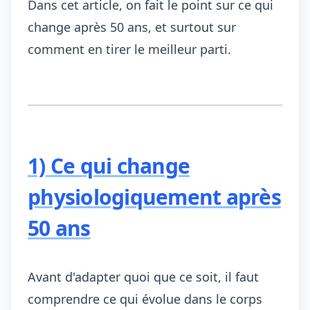
Dans cet article, on fait le point sur ce qui
change après 50 ans, et surtout sur
comment en tirer le meilleur parti.
1) Ce qui change
physiologiquement après
50 ans
Avant d'adapter quoi que ce soit, il faut
comprendre ce qui évolue dans le corps