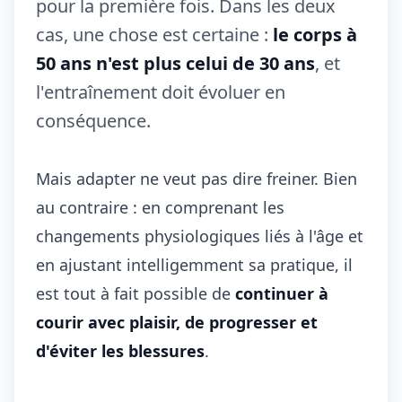
pour la première fois. Dans les deux
cas, une chose est certaine :
le corps à
50 ans n'est plus celui de 30 ans
, et
l'entraînement doit évoluer en
conséquence.
Mais adapter ne veut pas dire freiner. Bien
au contraire : en comprenant les
changements physiologiques liés à l'âge et
en ajustant intelligemment sa pratique, il
est tout à fait possible de
continuer à
courir avec plaisir, de progresser et
d'éviter les blessures
.