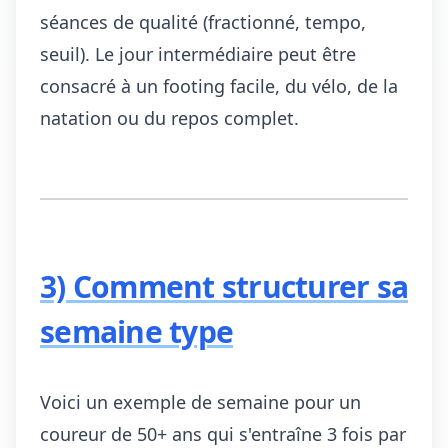
séances de qualité (fractionné, tempo,
seuil). Le jour intermédiaire peut être
consacré à un footing facile, du vélo, de la
natation ou du repos complet.
3) Comment structurer sa
semaine type
Voici un exemple de semaine pour un
coureur de 50+ ans qui s'entraîne 3 fois par