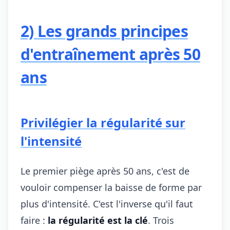
2) Les grands principes
d'entraînement après 50
ans
Privilégier la régularité sur
l'intensité
Le premier piège après 50 ans, c'est de
vouloir compenser la baisse de forme par
plus d'intensité. C'est l'inverse qu'il faut
faire :
la régularité est la clé
. Trois