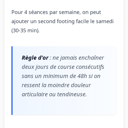
Pour 4 séances par semaine, on peut
ajouter un second footing facile le samedi
(30-35 min).
Règle d'or
: ne jamais enchaîner
deux jours de course consécutifs
sans un minimum de 48h si on
ressent la moindre douleur
articulaire ou tendineuse.