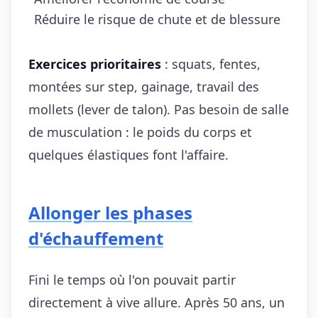
Réduire le risque de chute et de blessure
Exercices prioritaires
: squats, fentes,
montées sur step, gainage, travail des
mollets (lever de talon). Pas besoin de salle
de musculation : le poids du corps et
quelques élastiques font l'affaire.
Allonger les phases
d'échauffement
Fini le temps où l'on pouvait partir
directement à vive allure. Après 50 ans, un