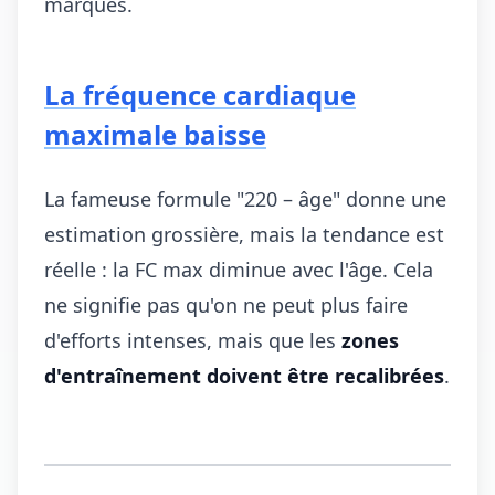
marqués.
La fréquence cardiaque
maximale baisse
La fameuse formule "220 – âge" donne une
estimation grossière, mais la tendance est
réelle : la FC max diminue avec l'âge. Cela
ne signifie pas qu'on ne peut plus faire
d'efforts intenses, mais que les
zones
d'entraînement doivent être recalibrées
.