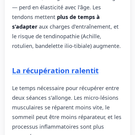
— perd en élasticité avec l'âge. Les
tendons mettent
plus de temps à
s'adapter
aux charges d'entraînement, et
le risque de tendinopathie (Achille,
rotulien, bandelette ilio-tibiale) augmente.
La récupération ralentit
Le temps nécessaire pour récupérer entre
deux séances s'allonge. Les micro-lésions
musculaires se réparent moins vite, le
sommeil peut être moins réparateur, et les
processus inflammatoires sont plus