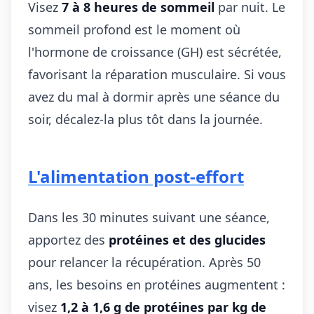
Visez
7 à 8 heures de sommeil
par nuit. Le
sommeil profond est le moment où
l'hormone de croissance (GH) est sécrétée,
favorisant la réparation musculaire. Si vous
avez du mal à dormir après une séance du
soir, décalez-la plus tôt dans la journée.
L'alimentation post-effort
Dans les 30 minutes suivant une séance,
apportez des
protéines et des glucides
pour relancer la récupération. Après 50
ans, les besoins en protéines augmentent :
visez
1,2 à 1,6 g de protéines par kg de