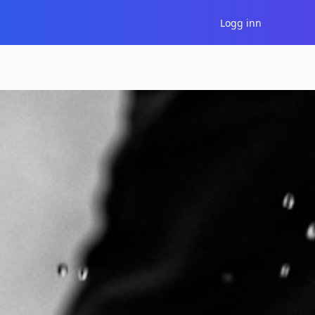
Logg inn