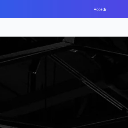
Accedi