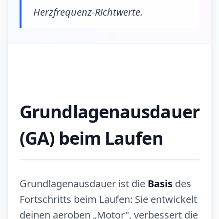
Herzfrequenz-Richtwerte.
Grundlagenausdauer
(GA) beim Laufen
Grundlagenausdauer ist die
Basis
des
Fortschritts beim Laufen: Sie entwickelt
deinen aeroben „Motor", verbessert die