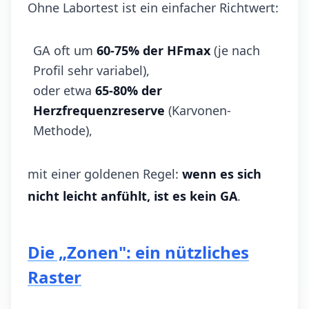
Ohne Labortest ist ein einfacher Richtwert:
GA oft um
60-75% der HFmax
(je nach
Profil sehr variabel),
oder etwa
65-80% der
Herzfrequenzreserve
(Karvonen-
Methode),
mit einer goldenen Regel:
wenn es sich
nicht leicht anfühlt, ist es kein GA
.
Die „Zonen": ein nützliches
Raster