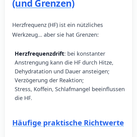
(und Grenzen)
Herzfrequenz (HF) ist ein nützliches
Werkzeug… aber sie hat Grenzen:
Herzfrequenzdrift
: bei konstanter
Anstrengung kann die HF durch Hitze,
Dehydratation und Dauer ansteigen;
Verzögerung der Reaktion;
Stress, Koffein, Schlafmangel beeinflussen
die HF.
Häufige praktische Richtwerte