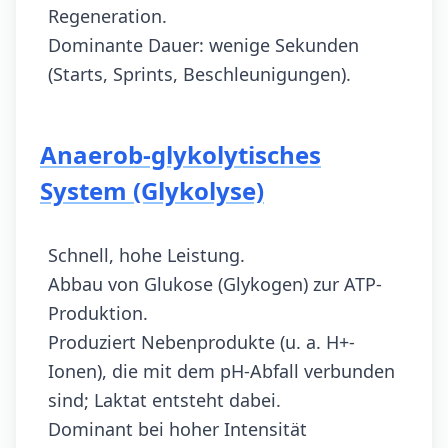
Regeneration.
Dominante Dauer: wenige Sekunden
(Starts, Sprints, Beschleunigungen).
Anaerob-glykolytisches
System (Glykolyse)
Schnell, hohe Leistung.
Abbau von Glukose (Glykogen) zur ATP-
Produktion.
Produziert Nebenprodukte (u. a. H+-
Ionen), die mit dem pH-Abfall verbunden
sind; Laktat entsteht dabei.
Dominant bei hoher Intensität