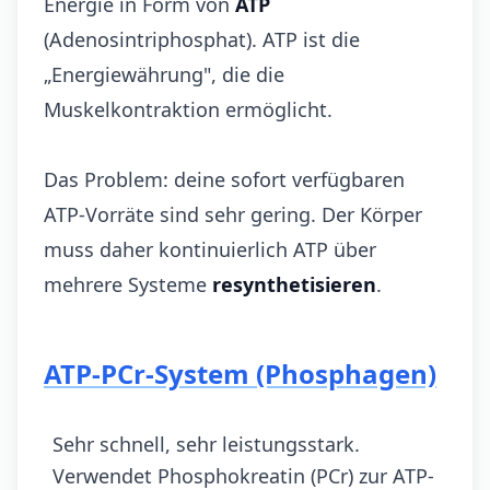
Energie in Form von
ATP
(Adenosintriphosphat). ATP ist die
„Energiewährung", die die
Muskelkontraktion ermöglicht.
Das Problem: deine sofort verfügbaren
ATP-Vorräte sind sehr gering. Der Körper
muss daher kontinuierlich ATP über
mehrere Systeme
resynthetisieren
.
ATP-PCr-System (Phosphagen)
Sehr schnell, sehr leistungsstark.
Verwendet Phosphokreatin (PCr) zur ATP-