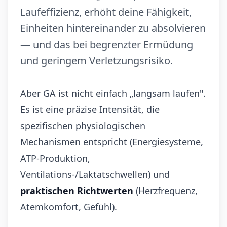
Laufeffizienz, erhöht deine Fähigkeit,
Einheiten hintereinander zu absolvieren
— und das bei begrenzter Ermüdung
und geringem Verletzungsrisiko.
Aber GA ist nicht einfach „langsam laufen".
Es ist eine präzise Intensität, die
spezifischen physiologischen
Mechanismen entspricht (Energiesysteme,
ATP-Produktion,
Ventilations-/Laktatschwellen) und
praktischen Richtwerten
(Herzfrequenz,
Atemkomfort, Gefühl).