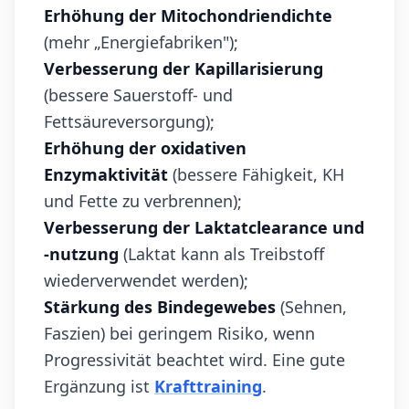
Erhöhung der Mitochondriendichte
(mehr „Energiefabriken");
Verbesserung der Kapillarisierung
(bessere Sauerstoff- und
Fettsäureversorgung);
Erhöhung der oxidativen
Enzymaktivität
(bessere Fähigkeit, KH
und Fette zu verbrennen);
Verbesserung der Laktatclearance und
-nutzung
(Laktat kann als Treibstoff
wiederverwendet werden);
Stärkung des Bindegewebes
(Sehnen,
Faszien) bei geringem Risiko, wenn
Progressivität beachtet wird. Eine gute
Ergänzung ist
Krafttraining
.