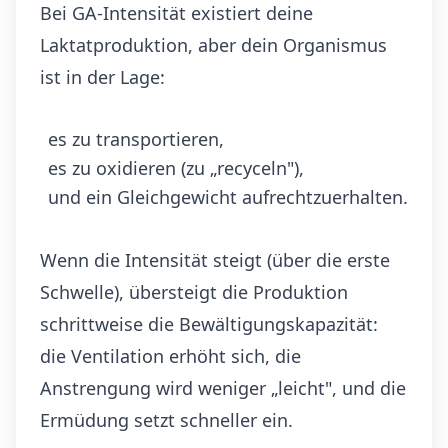
Bei GA-Intensität existiert deine
Laktatproduktion, aber dein Organismus
ist in der Lage:
es zu transportieren,
es zu oxidieren (zu „recyceln"),
und ein Gleichgewicht aufrechtzuerhalten.
Wenn die Intensität steigt (über die erste
Schwelle), übersteigt die Produktion
schrittweise die Bewältigungskapazität:
die Ventilation erhöht sich, die
Anstrengung wird weniger „leicht", und die
Ermüdung setzt schneller ein.