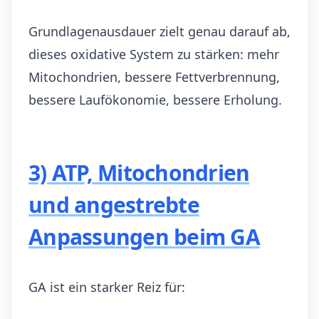
Grundlagenausdauer zielt genau darauf ab,
dieses oxidative System zu stärken: mehr
Mitochondrien, bessere Fettverbrennung,
bessere Laufökonomie, bessere Erholung.
3) ATP, Mitochondrien
und angestrebte
Anpassungen beim GA
GA ist ein starker Reiz für: