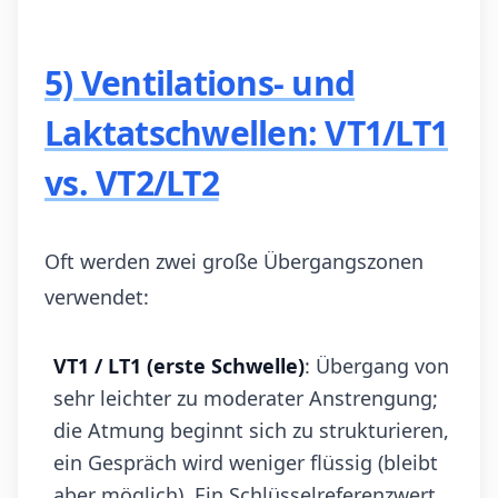
5) Ventilations- und
Laktatschwellen: VT1/LT1
vs. VT2/LT2
Oft werden zwei große Übergangszonen
verwendet:
VT1 / LT1 (erste Schwelle)
: Übergang von
sehr leichter zu moderater Anstrengung;
die Atmung beginnt sich zu strukturieren,
ein Gespräch wird weniger flüssig (bleibt
aber möglich). Ein Schlüsselreferenzwert