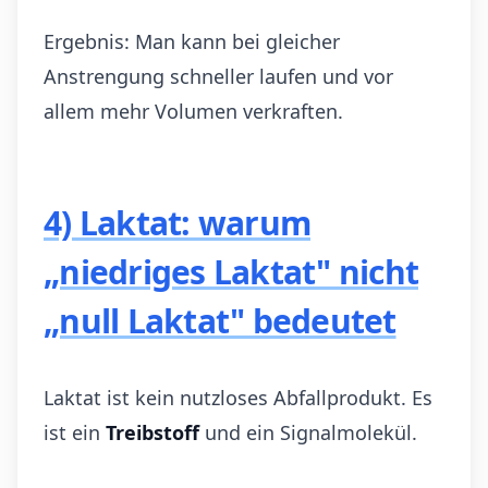
Ergebnis: Man kann bei gleicher
Anstrengung schneller laufen und vor
allem mehr Volumen verkraften.
4) Laktat: warum
„niedriges Laktat" nicht
„null Laktat" bedeutet
Laktat ist kein nutzloses Abfallprodukt. Es
ist ein
Treibstoff
und ein Signalmolekül.