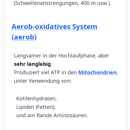
(Schwellenanstrengungen, 400 m usw.).
Aerob-oxidatives System
(aerob)
Langsamer in der Hochlaufphase, aber
sehr langlebig
.
Produziert viel ATP in den
Mitochondrien
,
unter Verwendung von:
Kohlenhydraten,
Lipiden (Fetten),
und am Rande Aminosäuren.