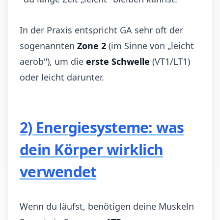
In der Praxis entspricht GA sehr oft der
sogenannten
Zone 2
(im Sinne von „leicht
aerob"), um die
erste Schwelle
(VT1/LT1)
oder leicht darunter.
2) Energiesysteme: was
dein Körper wirklich
verwendet
Wenn du läufst, benötigen deine Muskeln