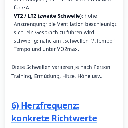
für GA.
VT2 / LT2 (zweite Schwelle)
: hohe
Anstrengung; die Ventilation beschleunigt
sich, ein Gespräch zu führen wird
schwierig; nahe am „Schwellen-"/„Tempo"-
Tempo und unter VO2max.
Diese Schwellen variieren je nach Person,
Training, Ermüdung, Hitze, Höhe usw.
6) Herzfrequenz:
konkrete Richtwerte