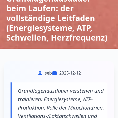
beim Laufen: der
vollständige Leitfaden
(Energiesysteme, ATP,
Schwellen, Herzfrequenz)
seb
2025-12-12
Grundlagenausdauer verstehen und
trainieren: Energiesysteme, ATP-
Produktion, Rolle der Mitochondrien,
Ventilations-/Laktatschwellen und